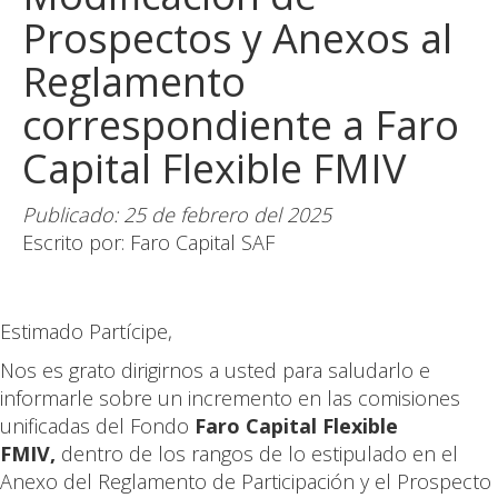
Prospectos y Anexos al
Reglamento
correspondiente a Faro
Capital Flexible FMIV
Publicado: 25 de febrero del 2025
Escrito por: Faro Capital SAF
Estimado Partícipe,
Nos es grato dirigirnos a usted para saludarlo e
informarle sobre un incremento en las comisiones
unificadas del Fondo
Faro Capital Flexible
FMIV,
dentro de los rangos de lo estipulado en el
Anexo del Reglamento de Participación y el Prospecto