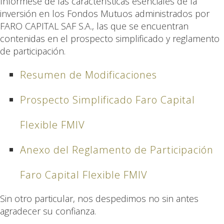
Infórmese de las características esenciales de la
inversión en los Fondos Mutuos administrados por
FARO CAPITAL SAF S.A., las que se encuentran
contenidas en el prospecto simplificado y reglamento
de participación.
Resumen de Modificaciones
Prospecto Simplificado Faro Capital
Flexible FMIV
Anexo del Reglamento de Participación
Faro Capital Flexible FMIV
Sin otro particular, nos despedimos no sin antes
agradecer su confianza.