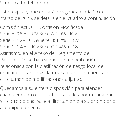
Simplificado del Fondo.
Este reajuste, que entrará en vigencia el día 19 de
marzo de 2025, se detalla en el cuadro a continuación:
Comisión Actual
Comisión Modificada
Serie A: 0.8%+ IGV
Serie A: 1.0%+ IGV
Serie B: 1.2% + IGV
Serie B: 1.2% + IGV
Serie C: 1.4% + IGV
Serie C: 1.4% + IGV
Asimismo, en el Anexo del Reglamento de
Participación se ha realizado una modificación
relacionada con la clasificación de riesgo local de
entidades financieras, la misma que se encuentra en
el resumen de modificaciones adjunto.
Quedamos a su entera disposición para atender
cualquier duda o consulta, las cuales podrá canalizar
vía correo o chat ya sea directamente a su promotor o
al equipo comercial.