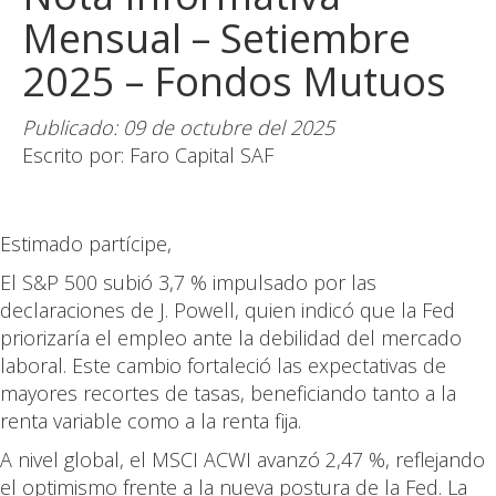
Mensual – Setiembre
2025 – Fondos Mutuos
Publicado: 09 de octubre del 2025
Escrito por: Faro Capital SAF
Estimado partícipe,
El S&P 500 subió 3,7 % impulsado por las
declaraciones de J. Powell, quien indicó que la Fed
priorizaría el empleo ante la debilidad del mercado
laboral. Este cambio fortaleció las expectativas de
mayores recortes de tasas, beneficiando tanto a la
renta variable como a la renta fija.
A nivel global, el MSCI ACWI avanzó 2,47 %, reflejando
el optimismo frente a la nueva postura de la Fed. La